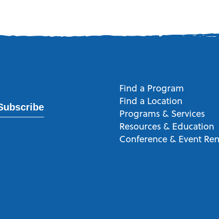
Find a Program
Find a Location
Subscribe
Programs & Services
Resources & Education
Conference & Event Ren