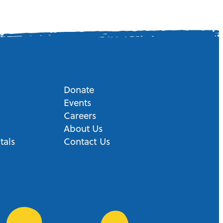
Donate
Events
Careers
About Us
tals
Contact Us