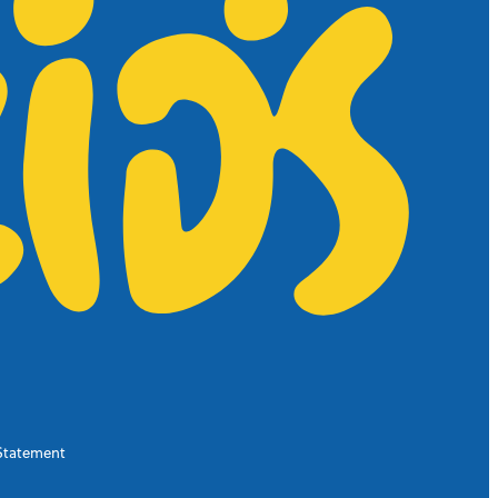
Statement